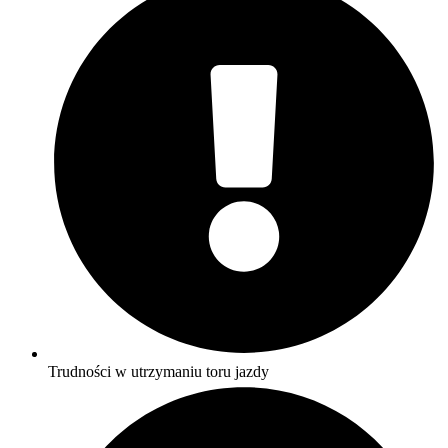
Trudności w utrzymaniu toru jazdy