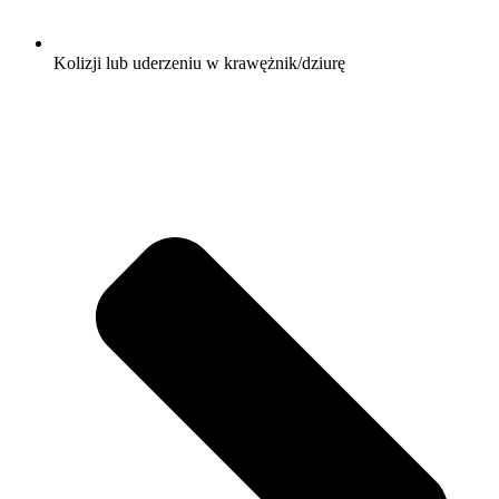
Kolizji lub uderzeniu w krawężnik/dziurę