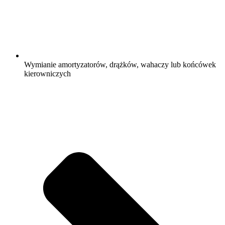
Wymianie amortyzatorów, drążków, wahaczy lub końcówek
kierowniczych