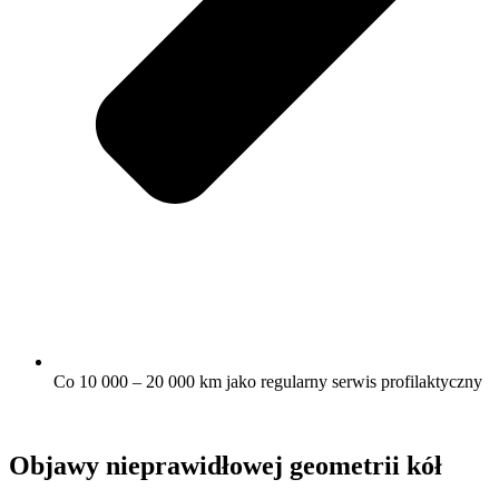
Co 10 000 – 20 000 km jako regularny serwis profilaktyczny
Objawy nieprawidłowej geometrii kół