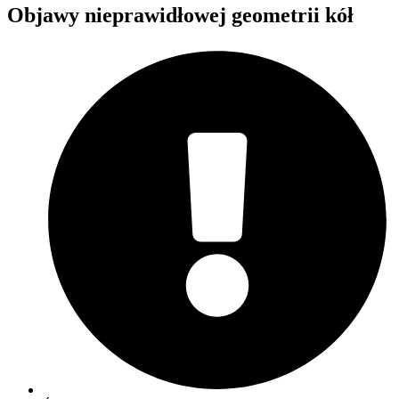
Objawy nieprawidłowej geometrii kół