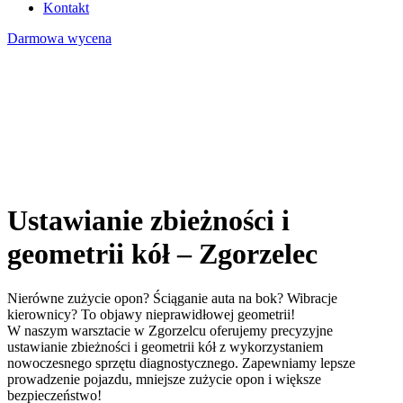
Kontakt
Darmowa wycena
Ustawianie zbieżności i
geometrii kół – Zgorzelec
Nierówne zużycie opon? Ściąganie auta na bok? Wibracje
kierownicy? To objawy nieprawidłowej geometrii!
W naszym warsztacie w Zgorzelcu oferujemy precyzyjne
ustawianie zbieżności i geometrii kół z wykorzystaniem
nowoczesnego sprzętu diagnostycznego. Zapewniamy lepsze
prowadzenie pojazdu, mniejsze zużycie opon i większe
bezpieczeństwo!