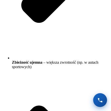
Zbieżność ujemna
– większa zwrotność (np. w autach
sportowych)