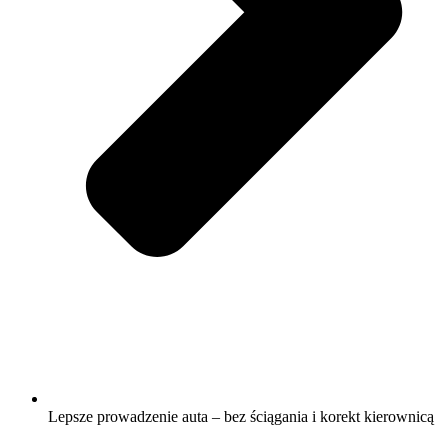
Lepsze prowadzenie auta – bez ściągania i korekt kierownicą