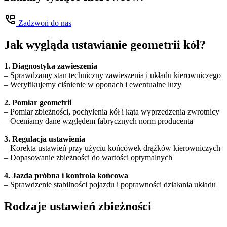
Zadzwoń do nas
Jak wygląda ustawianie geometrii kół?
1. Diagnostyka zawieszenia
– Sprawdzamy stan techniczny zawieszenia i układu kierowniczego
– Weryfikujemy ciśnienie w oponach i ewentualne luzy
2. Pomiar geometrii
– Pomiar zbieżności, pochylenia kół i kąta wyprzedzenia zwrotnicy
– Oceniamy dane względem fabrycznych norm producenta
3. Regulacja ustawienia
– Korekta ustawień przy użyciu końcówek drążków kierowniczych
– Dopasowanie zbieżności do wartości optymalnych
4. Jazda próbna i kontrola końcowa
– Sprawdzenie stabilności pojazdu i poprawności działania układu
Rodzaje ustawień zbieżności