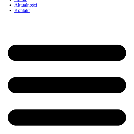
Aktualności
Kontakt