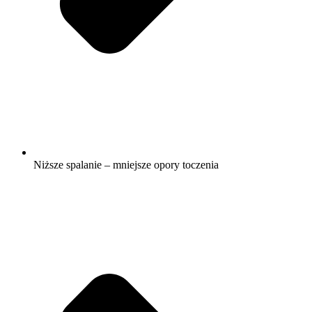
Niższe spalanie – mniejsze opory toczenia