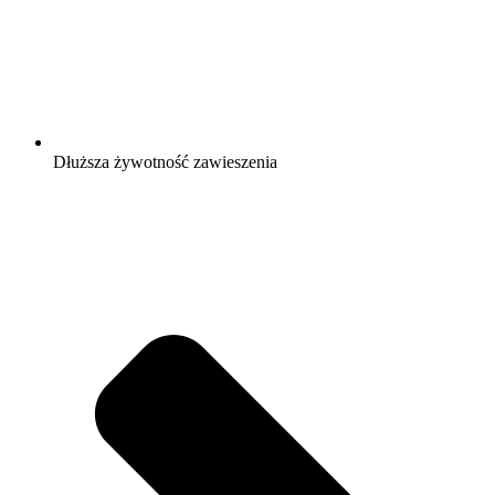
Dłuższa żywotność zawieszenia