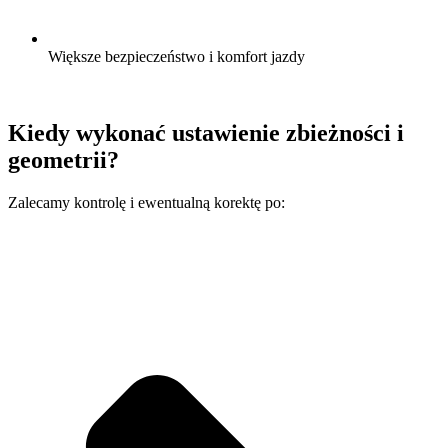
Większe bezpieczeństwo i komfort jazdy
Kiedy wykonać ustawienie zbieżności i
geometrii?
Zalecamy kontrolę i ewentualną korektę po: