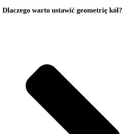
Dlaczego warto ustawić geometrię kół?