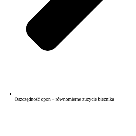
Oszczędność opon – równomierne zużycie bieżnika