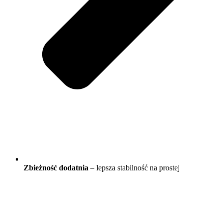
Zbieżność dodatnia
– lepsza stabilność na prostej